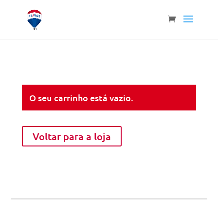
O seu carrinho está vazio.
Voltar para a loja