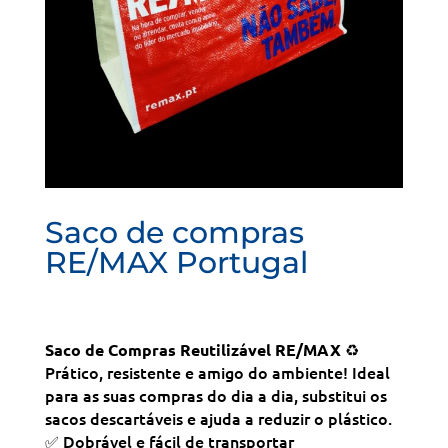
Saco de compras
RE/MAX Portugal
♻️
Saco de Compras Reutilizável RE/MAX
Prático, resistente e amigo do ambiente! Ideal
para as suas compras do dia a dia, substitui os
sacos descartáveis e ajuda a reduzir o plástico.
✅ Dobrável e fácil de transportar