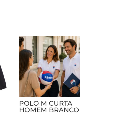
POLO M CURTA
HOMEM BRANCO