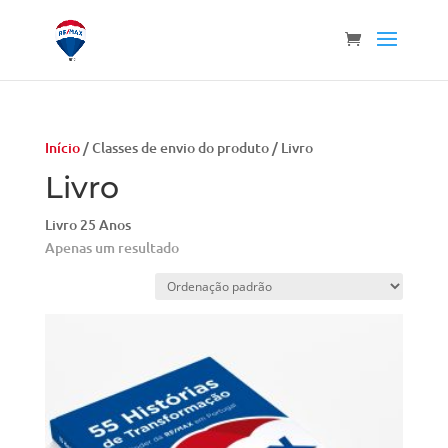
Início
/ Classes de envio do produto / Livro
Livro
Livro 25 Anos
Apenas um resultado