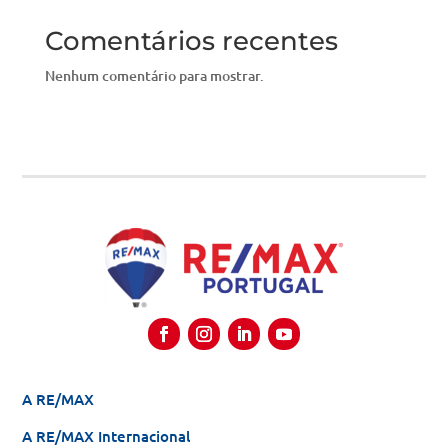
Comentários recentes
Nenhum comentário para mostrar.
A RE/MAX
A RE/MAX Internacional