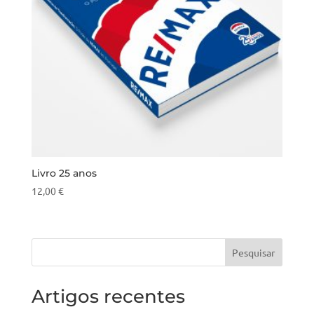
Livro 25 anos
12,00
€
Pesquisar
Artigos recentes