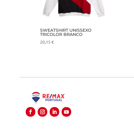
SWEATSHIRT UNISSEXO
TRICOLOR BRANCO
20,15
€