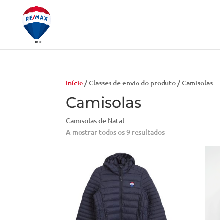
Início
/ Classes de envio do produto / Camisolas
Camisolas
Camisolas de Natal
A mostrar todos os 9 resultados