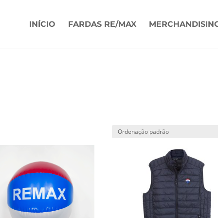
INÍCIO
FARDAS RE/MAX
MERCHANDISIN