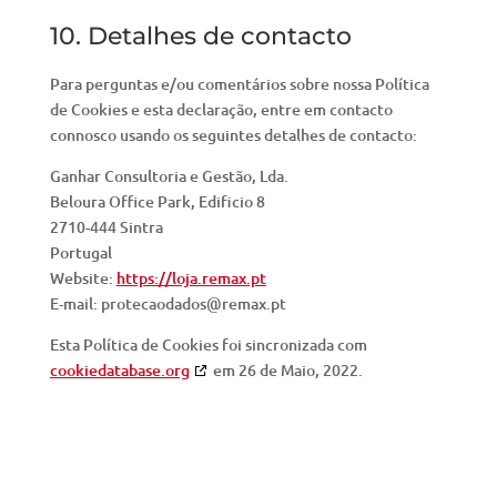
10. Detalhes de contacto
Para perguntas e/ou comentários sobre nossa Política
de Cookies e esta declaração, entre em contacto
connosco usando os seguintes detalhes de contacto:
Ganhar Consultoria e Gestão, Lda.
Beloura Office Park, Edificio 8
2710-444 Sintra
Portugal
Website:
https://loja.remax.pt
E-mail:
protecaodados@
remax.pt
Esta Política de Cookies foi sincronizada com
cookiedatabase.org
em 26 de Maio, 2022.