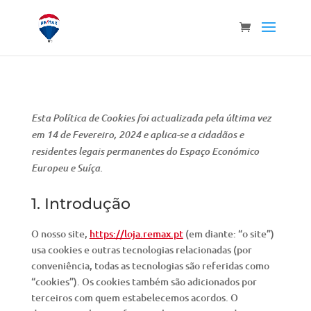
Esta Política de Cookies foi actualizada pela última vez
em 14 de Fevereiro, 2024 e aplica-se a cidadãos e
residentes legais permanentes do Espaço Económico
Europeu e Suíça.
1. Introdução
O nosso site,
https://loja.remax.pt
(em diante: “o site”)
usa cookies e outras tecnologias relacionadas (por
conveniência, todas as tecnologias são referidas como
“cookies”). Os cookies também são adicionados por
terceiros com quem estabelecemos acordos. O