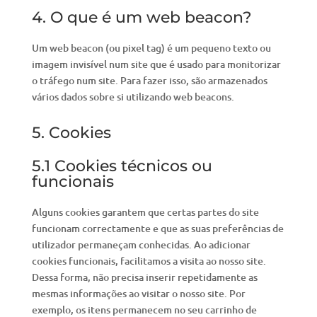
4. O que é um web beacon?
Um web beacon (ou pixel tag) é um pequeno texto ou
imagem invisível num site que é usado para monitorizar
o tráfego num site. Para fazer isso, são armazenados
vários dados sobre si utilizando web beacons.
5. Cookies
5.1 Cookies técnicos ou
funcionais
Alguns cookies garantem que certas partes do site
funcionam correctamente e que as suas preferências de
utilizador permaneçam conhecidas. Ao adicionar
cookies funcionais, facilitamos a visita ao nosso site.
Dessa forma, não precisa inserir repetidamente as
mesmas informações ao visitar o nosso site. Por
exemplo, os itens permanecem no seu carrinho de