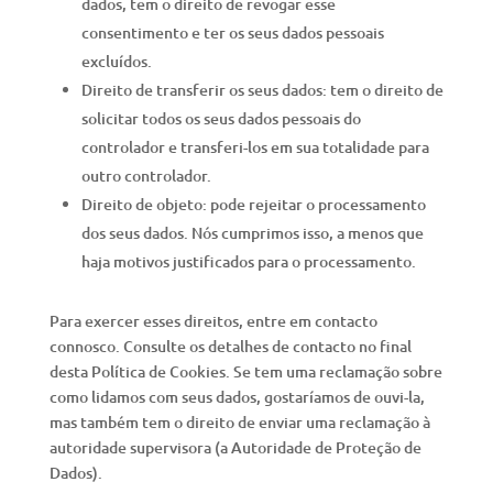
dados, tem o direito de revogar esse
consentimento e ter os seus dados pessoais
excluídos.
Direito de transferir os seus dados: tem o direito de
solicitar todos os seus dados pessoais do
controlador e transferi-los em sua totalidade para
outro controlador.
Direito de objeto: pode rejeitar o processamento
dos seus dados. Nós cumprimos isso, a menos que
haja motivos justificados para o processamento.
Para exercer esses direitos, entre em contacto
connosco. Consulte os detalhes de contacto no final
desta Política de Cookies. Se tem uma reclamação sobre
como lidamos com seus dados, gostaríamos de ouvi-la,
mas também tem o direito de enviar uma reclamação à
autoridade supervisora (a Autoridade de Proteção de
Dados).