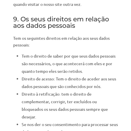
quando visitar o nosso site outra vez.
9. Os seus direitos em relação
aos dados pessoais
Tem os seguintes direitos em relação aos seus dados
pessoais:
Tem o direito de saber por que seus dados pessoais
são necessários, o que acontecerá com eles e por
quanto tempo eles serão retidos.
Direito de acesso: Tem o direito de aceder aos seus
dados pessoais que são conhecidos por nós.
Direito à retificação: tem o direito de
complementar, corrigir, ter excluídos ou
bloqueados os seus dados pessoais sempre que
desejar.
Se nos der o seu consentimento para processar seus