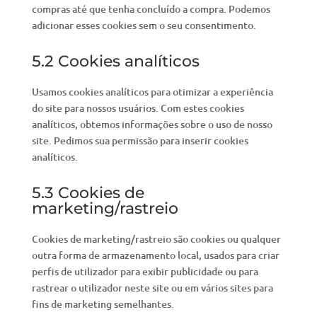
compras até que tenha concluído a compra. Podemos
adicionar esses cookies sem o seu consentimento.
5.2 Cookies analíticos
Usamos cookies analíticos para otimizar a experiência
do site para nossos usuários. Com estes cookies
analíticos, obtemos informações sobre o uso de nosso
site. Pedimos sua permissão para inserir cookies
analíticos.
5.3 Cookies de
marketing/rastreio
Cookies de marketing/rastreio são cookies ou qualquer
outra forma de armazenamento local, usados para criar
perfis de utilizador para exibir publicidade ou para
rastrear o utilizador neste site ou em vários sites para
fins de marketing semelhantes.