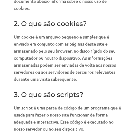
documento abaixo informa sobre o nosso uso de
cookies.
2. O que são cookies?
Um cookie é um arquivo pequeno e simples que é
enviado em conjunto com as páginas deste site e
armazenado pelo seu browser, no disco rígido do seu
computador ou noutro dispositivo. As informações
armazenadas podem ser enviadas de volta aos nossos
servidores ou aos servidores de terceiros relevantes
durante uma visita subsequente.
3. O que são scripts?
Um script é uma parte de código de um programa que é
usada para fazer o nosso site funcionar de forma
adequada e interactiva. Esse código é executado no
nosso servidor ou no seu dispositivo.