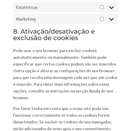
Estatísticas
Estatísticas
Marketing
Marketing
8. Ativação/desativação e
exclusão de cookies
Pode usar o seu browser para excluir cookies
automaticamente ou manualmente. Também pode
especificar que certos cookies podem não ser inseridos.
Outra opção é alterar as configurações do seu browser
para que receba uma mensagem cada vez que um cookie
é inserido. Para obter mais informações sobre essas
opções, consulte as instruções na secção Ajuda do seu
browser.
Por favor tenha em conta que o nosso site pode não
funcionar correctamente se todos os cookies forem
desactivados. Se excluir os cookies do seu navegador,
serão adicionados de novo após o seu consentimento