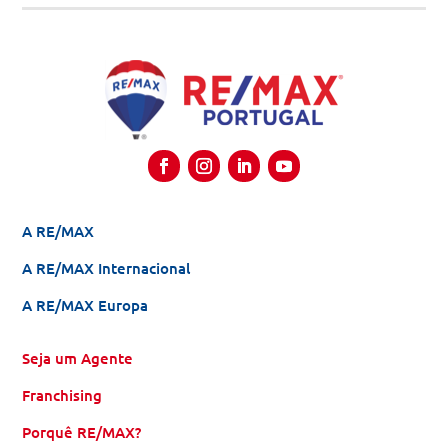
A RE/MAX
A RE/MAX Internacional
A RE/MAX Europa
Seja um Agente
Franchising
Porquê RE/MAX?